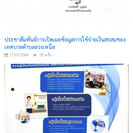
ประชาสัมพันธ์การเปิดเผยข้อมูลการใช้จ่ายเงินสะสมของ
เทศบาลตำบลลวงเหนือ
17/07/2569
25 ครั้ง