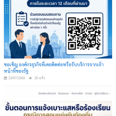
ขอเชิญ องค์กรธุรกิจที่เคยติดต่อหรือรับบริการจากเจ้า
หน้าที่ของรัฐ
23/07/2569
20 ครั้ง