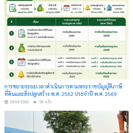
การขยายระยะเวลาดำเนินการตามพระราชบัญญัติภาษี
ที่ดินและสิ่งปลูกสร้าง พ.ศ. 2562 ประจำปี พ.ศ. 2569
29/04/2569
88 ครั้ง