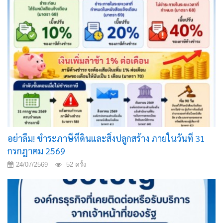
อย่าลืม! ชำระภาษีที่ดินและสิ่งปลูกสร้าง ภายในวันที่ 31
กรกฎาคม 2569
24/07/2569
52 ครั้ง