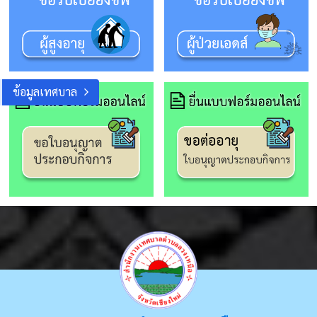
ข้อมูลเทศบาล