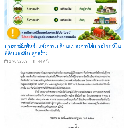
ประชาสัมพันธ์ : แจ้งการเปลี่ยนแปลงการใช้ประโยชน์ใน
ที่ดินและสิ่งปลูกสร้าง
17/07/2569
44 ครั้ง