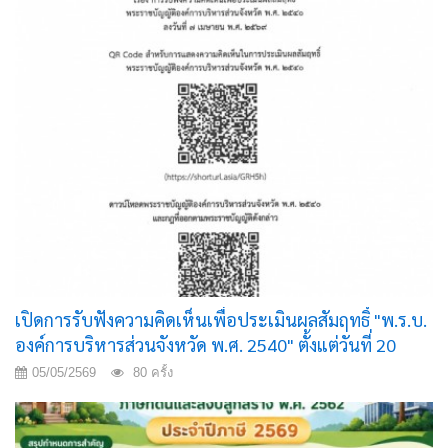
เปิดการรับฟังความคิดเห็นเพื่อประเมินผลสัมฤทธิ์ "พ.ร.บ.
องค์การบริหารส่วนจังหวัด พ.ศ. 2540" ตั้งแต่วันที่ 20
เมษายน - 20 พฤษภาคม 2569
05/05/2569
80 ครั้ง