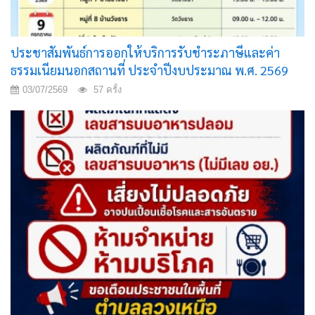
ประชาสัมพันธ์การออกให้บริการรับชำระภาษีและค่า
ธรรมเนียมนอกสถานที่ ประจำปีงบประมาณ พ.ศ. 2569
03/07/2569
57 ครั้ง