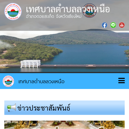
เทศบาลตำบลลวงเหนือ
อำเภอดอยสะเก็ด จังหวัดเชียงใหม่
ข่าวประชาสัมพันธ์