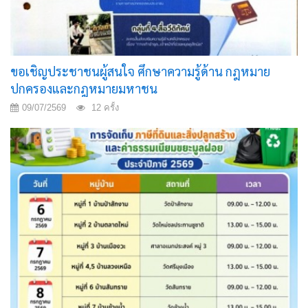
ขอเชิญประชาชนผู้สนใจ ศึกษาความรู้ด้าน กฎหมาย
ปกครองและกฎหมายมหาชน
09/07/2569
12 ครั้ง