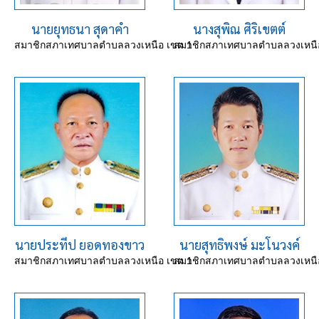
นายยุทธนา สุดาคำ
นางสุพิณ ศิริเขตต์
สมาชิกสภาเทศบาลตำบลลวงเหนือ เขต 1
สมาชิกสภาเทศบาลตำบลลวงเหนื
นายประทีป ยอดทองขาว
นายสุทธิพงษ์ มะโนวงค์
สมาชิกสภาเทศบาลตำบลลวงเหนือ เขต 1
สมาชิกสภาเทศบาลตำบลลวงเหนื