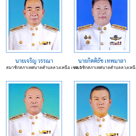
นายเจริญ วรรณา
นายกิตติธัช เทพมาลา
สมาชิกสภาเทศบาลตำบลลวงเหนือ เขต 1
สมาชิกสภาเทศบาลตำบลลวงเหนื