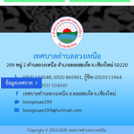
เทศบาลตำบลลวงเหนือ
299 หมู่ 2 ตำบลลวงเหนือ อำเภอดอยสะเก็ด
จ.เชียงใหม่ 50220
(053) 104548, (053) 865901, กู้ชีพ (053)111964
ข้อมูลเทศบาล
โทรสาร (053) 104545
เทศบาลตำบลลวงเหนือ อ.ดอยสะเก็ด จ.เชียงใหม่
loungnuae299
loungnuae299@hotmail.com
Copyright © 2014-2026 เทศบาลตำบลลวงเหนือ