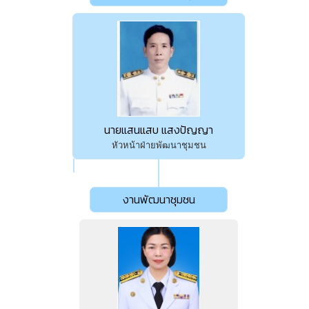
นายแสนแสบ แสงปัญญา
หัวหน้าฝ่ายพัฒนาชุมชน
งานพัฒนาชุมชน