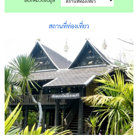
สถานที่ท่องเที่ยว