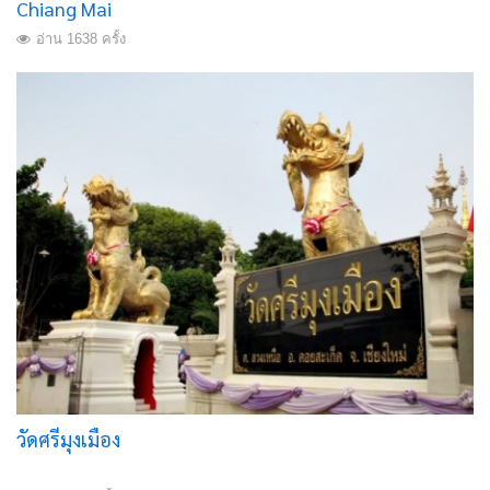
Chiang Mai
อ่าน 1638 ครั้ง
วัดศรีมุงเมือง