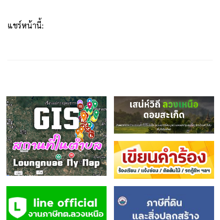
แชร์หน้านี้: