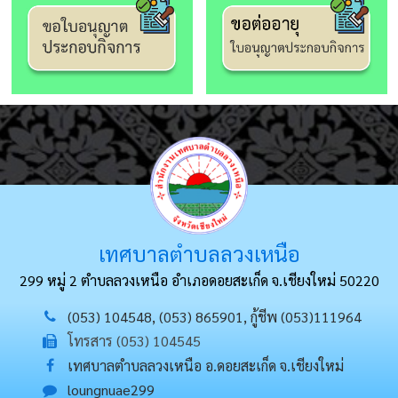
เทศบาลตำบลลวงเหนือ
299 หมู่ 2 ตำบลลวงเหนือ อำเภอดอยสะเก็ด
จ.เชียงใหม่ 50220
(053) 104548, (053) 865901, กู้ชีพ (053)111964
โทรสาร (053) 104545
เทศบาลตำบลลวงเหนือ อ.ดอยสะเก็ด จ.เชียงใหม่
loungnuae299