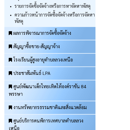
รายการจัดซื้อจัดจ้างหรือการหาจัดหาพัสดุ
ความก้าวหน้าการจัดซื้อจัดจ้างหรือการจัดหา
พัสดุ
ผลการพิจารณาการจัดซื้อจัดจ้าง
สัญญาซื้อขาย-สัญญาจ้าง
โรงเรียนผู้สูงอายุตำบลลวงเหนือ
ประชาสัมพันธ์ LPA
ศูนย์พัฒนาเด็กไทยเทิดไท้องค์ราชัน 84
พรรษา
งานทรัพยากรธรรมชาติและสิ่งแวดล้อม
ศูนย์บริการคนพิการเทศบาลตำบลลวง
เหนือ