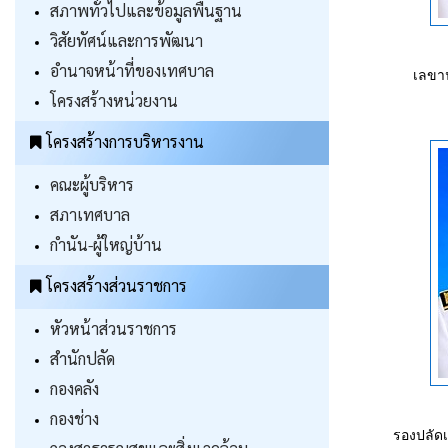
สภาพทั่วไปและข้อมูลพื้นฐาน
วิสัยทัศน์และการพัฒนา
อำนาจหน้าที่ของเทศบาล
เลขา
โครงสร้างหน่วยงาน
โครงสร้างการบริหารงาน
คณะผู้บริหาร
สภาเทศบาล
กำนัน-ผู้ใหญ่บ้าน
โครงสร้างส่วนราชการ
หัวหน้าส่วนราชการ
สำนักปลัด
กองคลัง
กองช่าง
รองปลัด