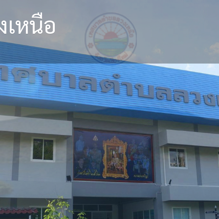
เหนือ