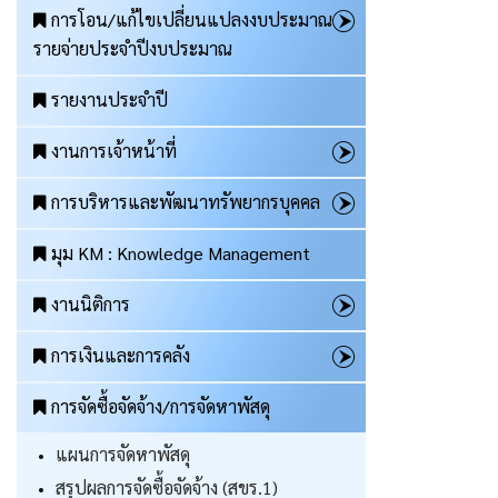
การโอน/แก้ไขเปลี่ยนแปลงงบประมาณ
รายจ่ายประจำปีงบประมาณ
รายงานประจำปี
งานการเจ้าหน้าที่
การบริหารและพัฒนาทรัพยากรบุคคล
มุม KM : Knowledge Management
งานนิติการ
การเงินและการคลัง
การจัดซื้อจัดจ้าง/การจัดหาพัสดุ
แผนการจัดหาพัสดุ
สรุปผลการจัดซื้อจัดจ้าง (สขร.1)