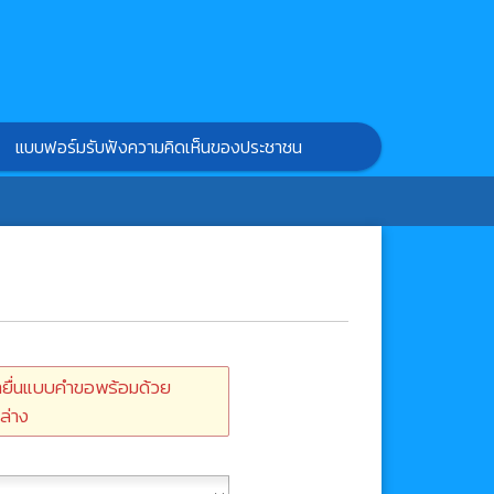
แบบฟอร์มรับฟังความคิดเห็นของประชาชน
ายื่นแบบคำขอพร้อมด้วย
ล่าง