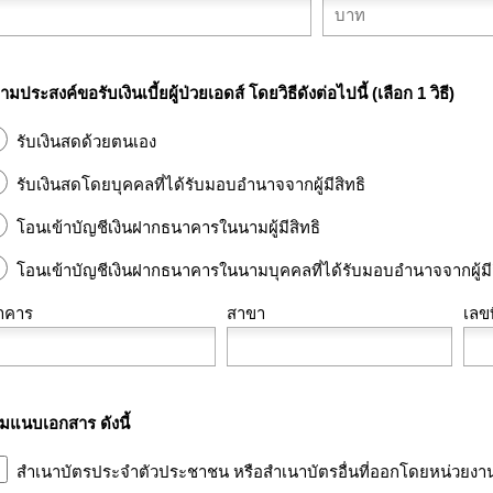
ามประสงค์ขอรับเงินเบี้ยผู้ป่วยเอดส์ โดยวิธีดังต่อไปนี้ (เลือก 1 วิธี)
รับเงินสดด้วยตนเอง
รับเงินสดโดยบุคคลที่ได้รับมอบอำนาจจากผู้มีสิทธิ
โอนเข้าบัญชีเงินฝากธนาคารในนามผู้มีสิทธิ
โอนเข้าบัญชีเงินฝากธนาคารในนามบุคคลที่ได้รับมอบอำนาจจากผู้มีส
าคาร
สาขา
เลขท
มแนบเอกสาร ดังนี้
สำเนาบัตรประจำตัวประชาชน หรือสำเนาบัตรอื่นที่ออกโดยหน่วยงานขอ