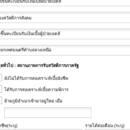
ูลทั่วไป : สถานภาพการรับสวัสดิการภาครัฐ
ยังไม่ได้รับการสงเคราะห์เบี้ยยังชีพ
ได้รับการสงเคราะห์เบี้ยความพิการ
ย้ายภูมิลำเนาเข้ามาอยู่ใหม่ เมื่อ
าชีพ(ระบุ)
รายได้ต่อเดือน (ระบุ)