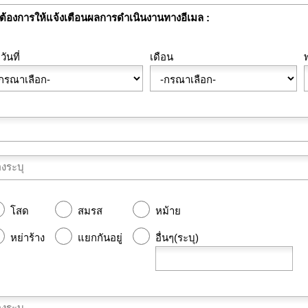
ต้องการให้แจ้งเตือนผลการดำเนินงานทางอีเมล
วันที่
เดือน
โสด
สมรส
หม้าย
หย่าร้าง
แยกกันอยู่
อื่นๆ(ระบุ)