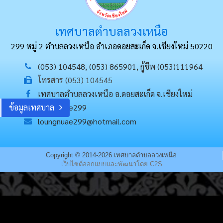
เทศบาลตำบลลวงเหนือ
299 หมู่ 2 ตำบลลวงเหนือ อำเภอดอยสะเก็ด
จ.เชียงใหม่ 50220
(053) 104548, (053) 865901, กู้ชีพ (053)111964
โทรสาร (053) 104545
เทศบาลตำบลลวงเหนือ อ.ดอยสะเก็ด จ.เชียงใหม่
ข้อมูลเทศบาล
loungnuae299
loungnuae299@hotmail.com
Copyright © 2014-2026 เทศบาลตำบลลวงเหนือ
เว็บไซต์ออกแบบและพัฒนาโดย C2S