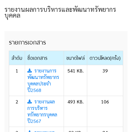
รายงานผลการบริหารและพัฒนาทรัพยากร
บุคคล
รายการเอกสาร
ลำดับ
ชื่อเอกสาร
ขนาดไฟล์
ดาวน์โหลด(ครั้ง)
1
รายงานการ
541 KB.
39
พัฒนาทรัพยากร
บุคคลประจำ
ปี2568
2
รายงานผล
493 KB.
106
การบริหาร
ทรัพยากรบุคคล
ปี2567